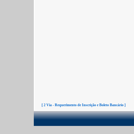
[ 2 Via - Requerimento de Inscrição e Boleto Bancário ]